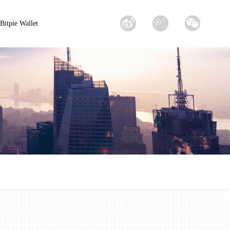
Bitpie Wallet