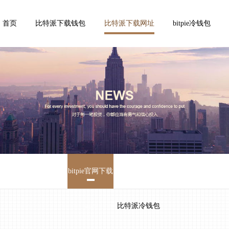
首页
比特派下载钱包
比特派下载网址
bitpie冷钱包
bitpie官网下载
app
比特派冷钱包