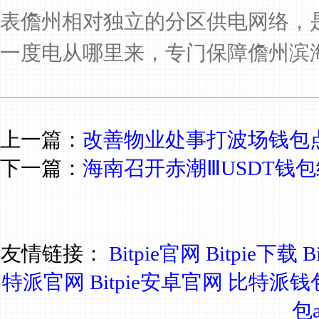
表儋州相对独立的分区供电网络，
一度电从哪里来，专门保障儋州滨
上一篇：
改善物业处事打波场钱包
下一篇：
海南召开赤潮ⅢUSDT钱
友情链接：
Bitpie官网
Bitpie下载
B
特派官网
Bitpie安卓官网
比特派钱
包