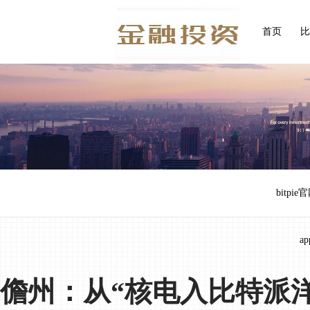
首页
比
Bitpie Walle
bitpi
ap
儋州：从“核电入比特派洋