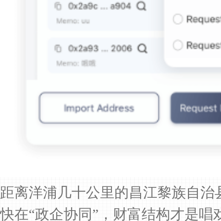
距离洋浦几十公里的昌江黎族自治
快在“政企协同”，财富结构才是唱