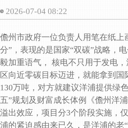
2026-07-04 08:22
儋州市政府一位负责人用笔在纸上
分”，表现的是国家“双碳”战略，电
毅加重语气， 核电不只用于发电，
区向近零碳目标迈进，就能拿到国
130万吨，对方就建议洋浦提供绿
五”规划及财富成长体例《儋州洋
溢出效应，项目分3个阶段实施，仅
浦的紧迫感由来已久，是洋浦的老