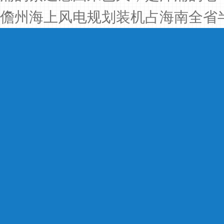
儋州海上风电规划装机占海南全省