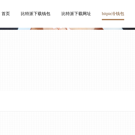
首页
比特派下载钱包
比特派下载网址
bitpie冷钱包