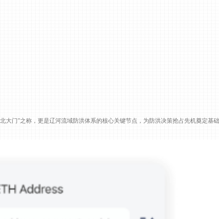
北大门”之称，更是辽河流域防洪体系的核心关键节点，为防洪决策抢占先机奠定基