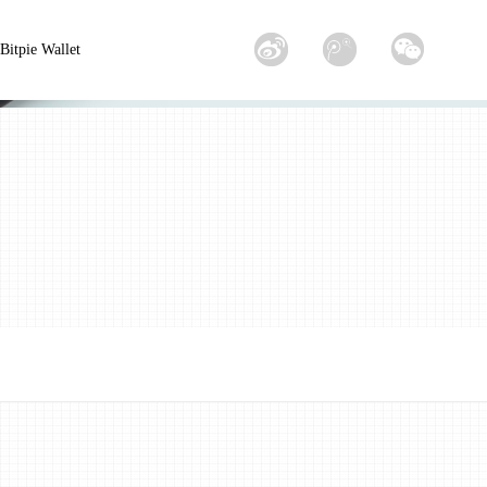
Bitpie Wallet