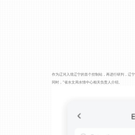
作为辽河入境辽宁的首个控制站，再进行研判，辽宁
同时，”省水文局水情中心相关负责人介绍。