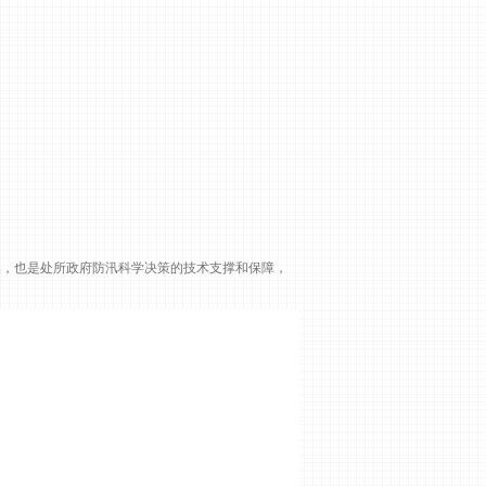
础，也是处所政府防汛科学决策的技术支撑和保障，